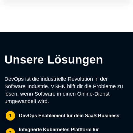
Unsere Lösungen
DevOps ist die industrielle Revolution in der
Software-Industrie. VSHN hilft dir die Probleme zu
lösen, wenn Software in einen Online-Dienst
umgewandelt wird.
DevOps Enablement für dein SaaS Business
1
Integrierte Kubernetes-Plattform für