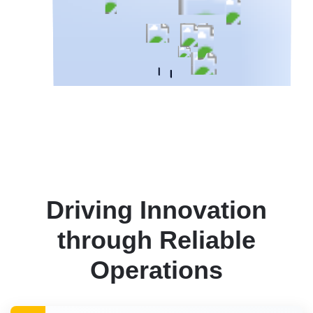
Driving Innovation
through Reliable
Operations