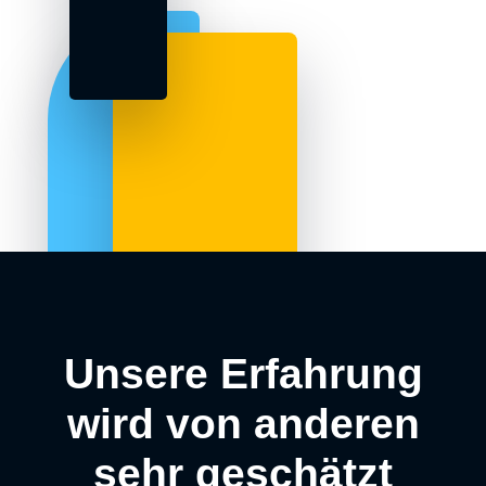
Unsere Erfahrung
wird von anderen
sehr geschätzt