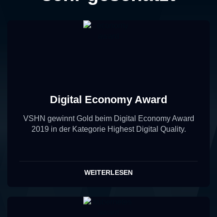
Digital Economy Award
VSHN gewinnt Gold beim Digital Economy Award
2019 in der Kategorie Highest Digital Quality.
WEITERLESEN