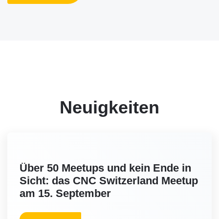
Neuigkeiten
Über 50 Meetups und kein Ende in
Sicht: das CNC Switzerland Meetup
am 15. September