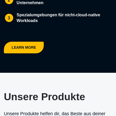
2
Unternehmen
Spezialumgebungen für nicht-cloud-native
3
Workloads
LEARN MORE
Unsere Produkte
Unsere Produkte helfen dir, das Beste aus deiner