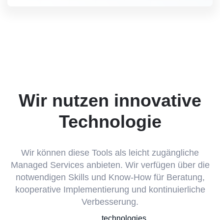
Wir nutzen innovative
Technologie
Wir können diese Tools als leicht zugängliche
Managed Services anbieten. Wir verfügen über die
notwendigen Skills und Know-How für Beratung,
kooperative Implementierung und kontinuierliche
Verbesserung.