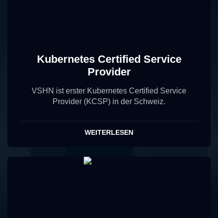
Kubernetes Certified Service
Provider
VSHN ist erster Kubernetes Certified Service
Provider (KCSP) in der Schweiz.
WEITERLESEN