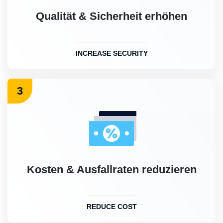
Qualität & Sicherheit erhöhen
INCREASE SECURITY
3
Kosten & Ausfallraten reduzieren
REDUCE COST