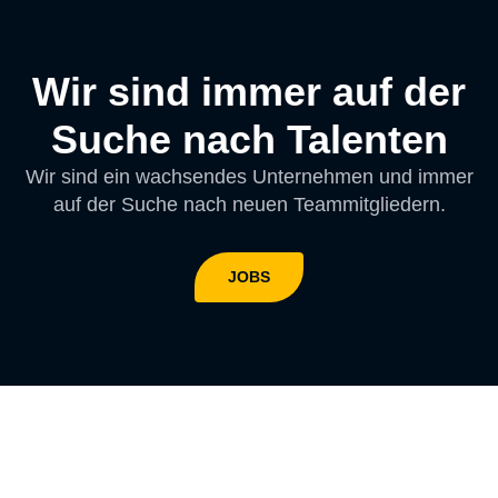
Wir sind immer auf der
Suche nach Talenten
Wir sind ein wachsendes Unternehmen und immer
auf der Suche nach neuen Teammitgliedern.
JOBS