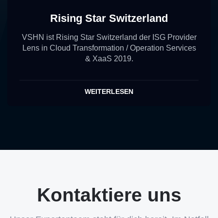
Rising Star Switzerland
VSHN ist Rising Star Switzerland der ISG Provider
Lens in Cloud Transformation / Operation Services
& XaaS 2019.
WEITERLESEN
Kontaktiere uns