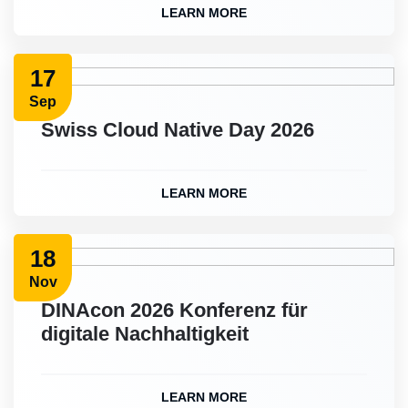
LEARN MORE
17
Sep
Swiss Cloud Native Day 2026
LEARN MORE
18
Nov
DINAcon 2026 Konferenz für
digitale Nachhaltigkeit
LEARN MORE